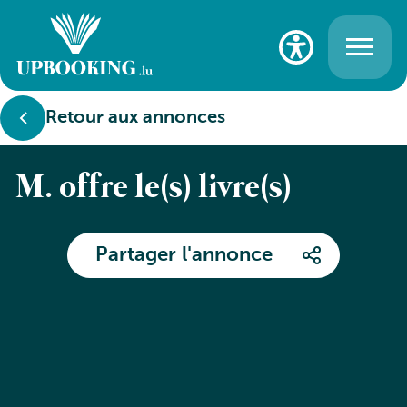
Retour aux annonces
M. offre le(s) livre(s)
Partager l'annonce