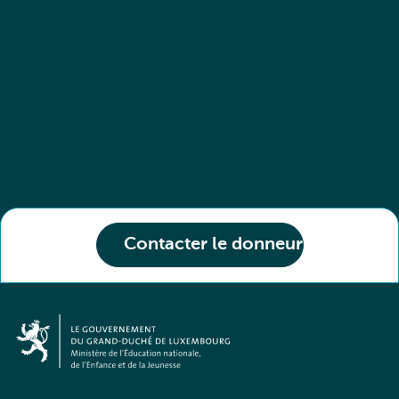
Contacter le donneur