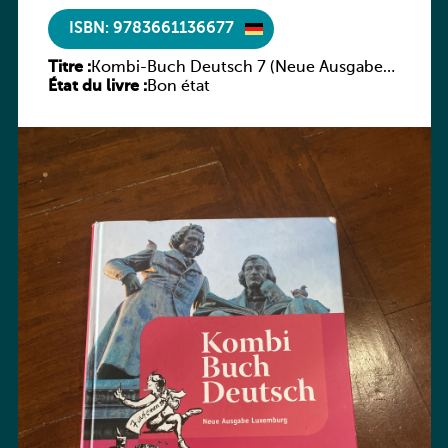
ISBN: 9783661136677
Titre :
Kombi-Buch Deutsch 7 (Neue Ausgabe
État du livre :
Luxemburg)
Bon état