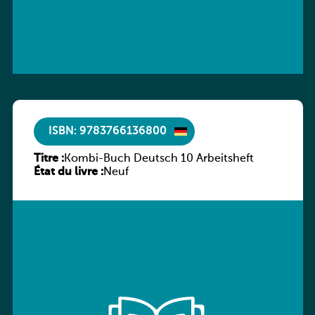
ISBN: 9783766136800
Titre :
Kombi-Buch Deutsch 10 Arbeitsheft
État du livre :
Neuf