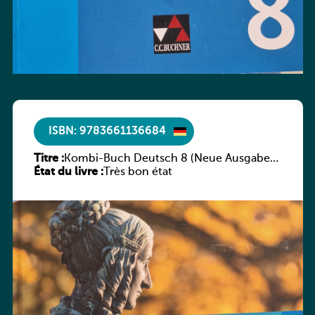
ISBN: 9783661136684
Titre :
Kombi-Buch Deutsch 8 (Neue Ausgabe
État du livre :
Luxemburg)
Très bon état