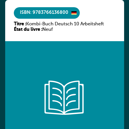
ISBN: 9783766136800
Titre :
Kombi-Buch Deutsch 10 Arbeitsheft
État du livre :
Neuf