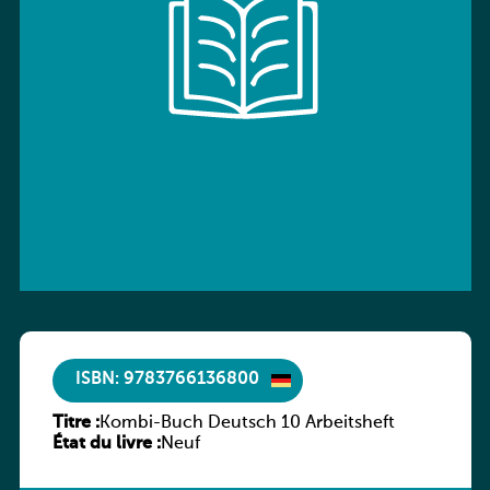
ISBN: 9783766136800
Titre :
Kombi-Buch Deutsch 10 Arbeitsheft
État du livre :
Neuf