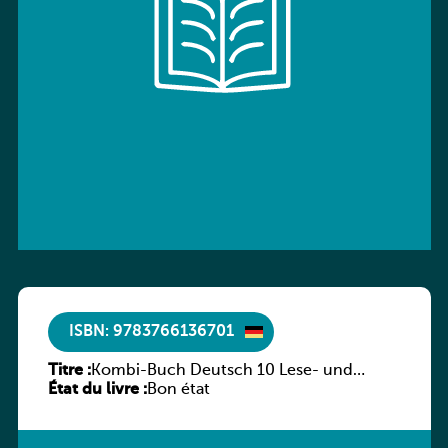
ISBN: 9783766136701
Titre :
Kombi-Buch Deutsch 10 Lese- und
État du livre :
Sprachbuch
Bon état