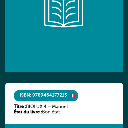
ISBN: 9789464177213
Titre :
BIOLUX 4 – Manuel
État du livre :
Bon état