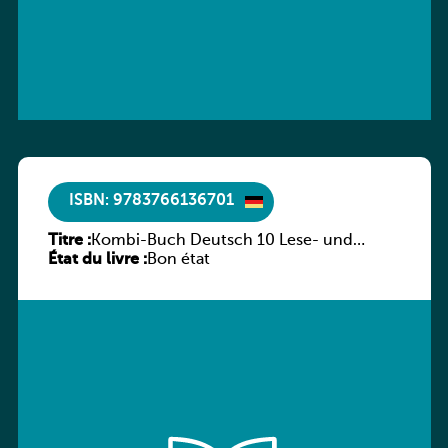
ISBN: 9783766136701
Titre :
Kombi-Buch Deutsch 10 Lese- und
État du livre :
Sprachbuch
Bon état