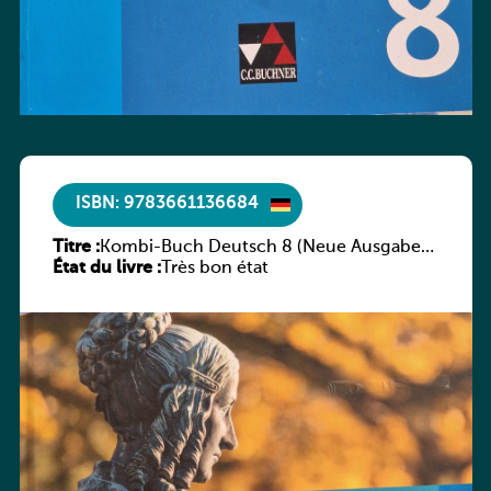
ISBN: 9783661136684
Titre :
Kombi-Buch Deutsch 8 (Neue Ausgabe
État du livre :
Luxemburg)
Très bon état