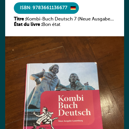
ISBN: 9783661136677
Titre :
Kombi-Buch Deutsch 7 (Neue Ausgabe
État du livre :
Luxemburg)
Bon état