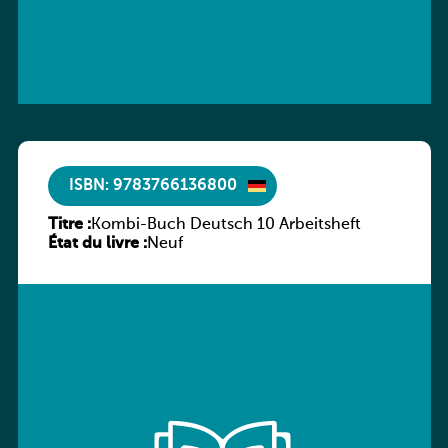
ISBN: 9783766136800
Titre :
Kombi-Buch Deutsch 10 Arbeitsheft
État du livre :
Neuf