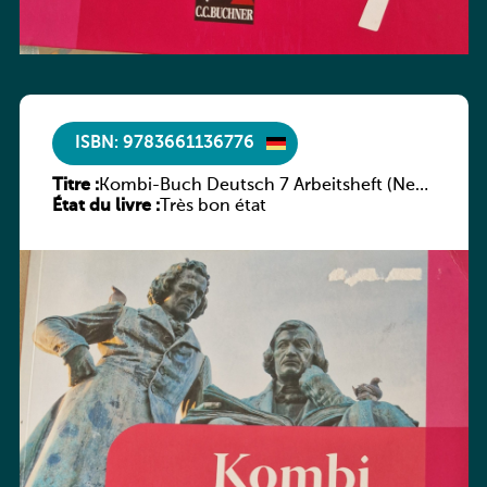
ISBN: 9783661136776
Titre :
Kombi-Buch Deutsch 7 Arbeitsheft (Neue
État du livre :
Ausgabe Luxemburg)
Très bon état