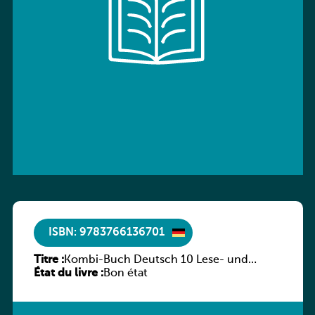
ISBN: 9783766136701
Titre :
Kombi-Buch Deutsch 10 Lese- und
État du livre :
Sprachbuch
Bon état