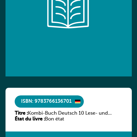
ISBN: 9783766136701
Titre :
Kombi-Buch Deutsch 10 Lese- und
État du livre :
Sprachbuch
Bon état