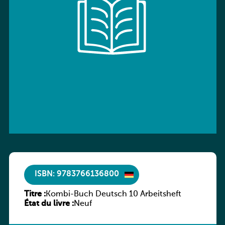
ISBN: 9783766136800
Titre :
Kombi-Buch Deutsch 10 Arbeitsheft
État du livre :
Neuf