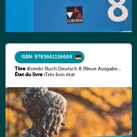
ISBN: 9783661136684
Titre :
Kombi-Buch Deutsch 8 (Neue Ausgabe
État du livre :
Luxemburg)
Très bon état