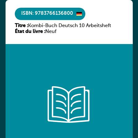
ISBN: 9783766136800
Titre :
Kombi-Buch Deutsch 10 Arbeitsheft
État du livre :
Neuf