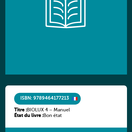
ISBN: 9789464177213
Titre :
BIOLUX 4 – Manuel
État du livre :
Bon état