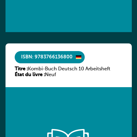
ISBN: 9783766136800
Titre :
Kombi-Buch Deutsch 10 Arbeitsheft
État du livre :
Neuf