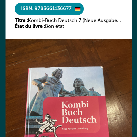
ISBN: 9783661136677
Titre :
Kombi-Buch Deutsch 7 (Neue Ausgabe
État du livre :
Luxemburg)
Bon état