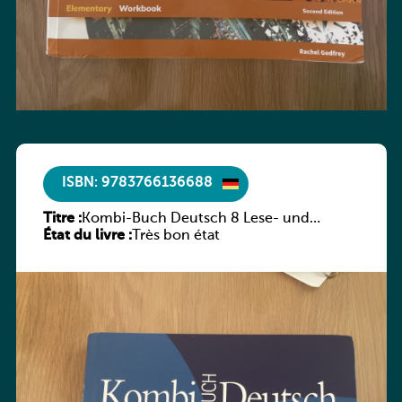
ISBN: 9783766136688
Titre :
Kombi-Buch Deutsch 8 Lese- und
État du livre :
Sprachbuch
Très bon état