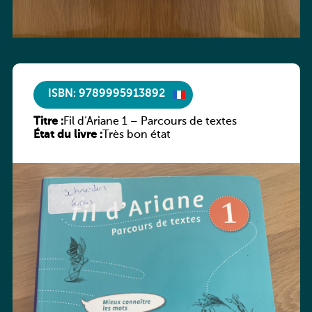
ISBN: 9789995913892
Titre :
Fil d’Ariane 1 – Parcours de textes
État du livre :
Très bon état