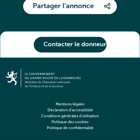
Partager l'annonce
Contacter le donneur
Mentions légales
Déclaration d’accessibilité
Conditions générales d’utilisation
Politique des cookies
Politique de confidentialité