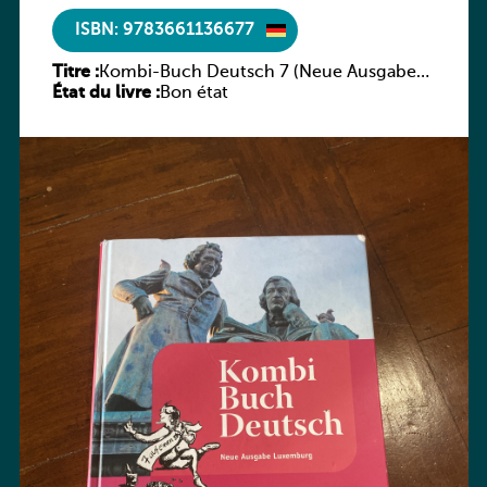
ISBN: 9783661136677
Titre :
Kombi-Buch Deutsch 7 (Neue Ausgabe
État du livre :
Luxemburg)
Bon état