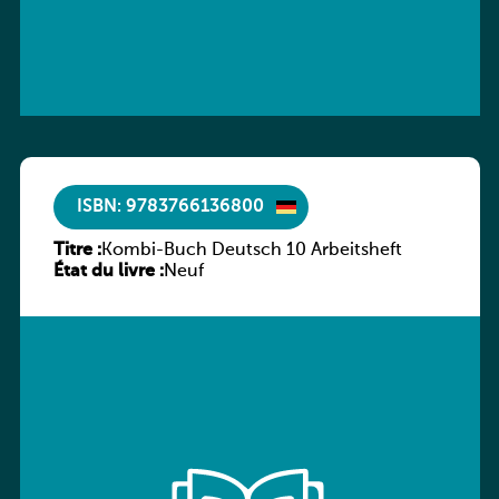
ISBN: 9783766136800
Titre :
Kombi-Buch Deutsch 10 Arbeitsheft
État du livre :
Neuf