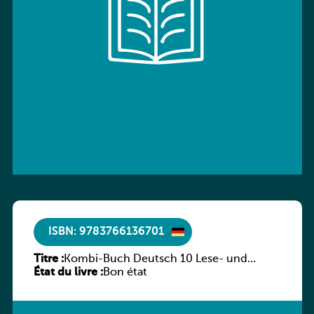
ISBN: 9783766136701
Titre :
Kombi-Buch Deutsch 10 Lese- und
État du livre :
Sprachbuch
Bon état