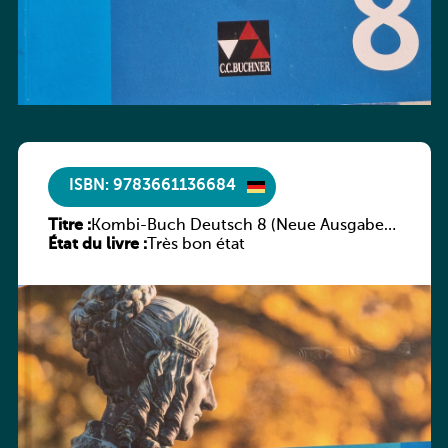
ISBN: 9783661136684
Titre :
Kombi-Buch Deutsch 8 (Neue Ausgabe
État du livre :
Luxemburg)
Très bon état