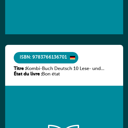
ISBN: 9783766136701
Titre :
Kombi-Buch Deutsch 10 Lese- und
État du livre :
Sprachbuch
Bon état