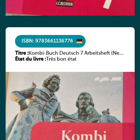
ISBN: 9783661136776
Titre :
Kombi-Buch Deutsch 7 Arbeitsheft (Neue
État du livre :
Ausgabe Luxemburg)
Très bon état