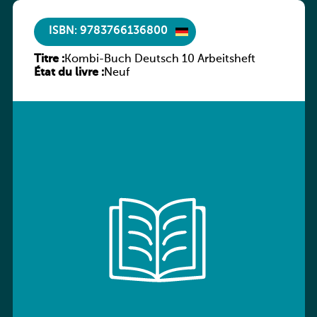
ISBN: 9783766136800
Titre :
Kombi-Buch Deutsch 10 Arbeitsheft
État du livre :
Neuf