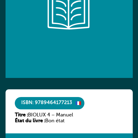
ISBN: 9789464177213
Titre :
BIOLUX 4 – Manuel
État du livre :
Bon état