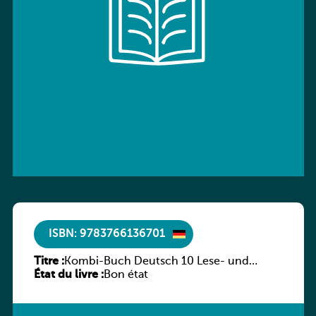
ISBN: 9783766136701
Titre :
Kombi-Buch Deutsch 10 Lese- und
État du livre :
Sprachbuch
Bon état