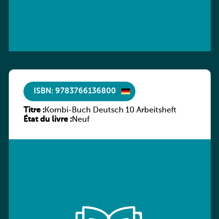
ISBN: 9783766136800
Titre :
Kombi-Buch Deutsch 10 Arbeitsheft
État du livre :
Neuf