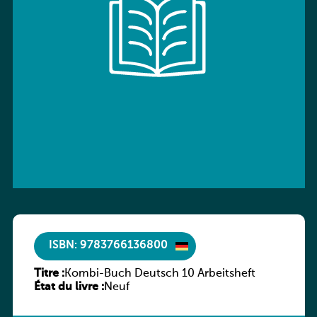
ISBN: 9783766136800
Titre :
Kombi-Buch Deutsch 10 Arbeitsheft
État du livre :
Neuf