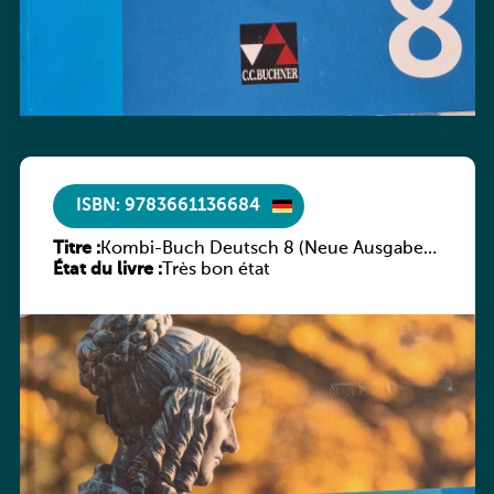
ISBN: 9783661136684
Titre :
Kombi-Buch Deutsch 8 (Neue Ausgabe
État du livre :
Luxemburg)
Très bon état