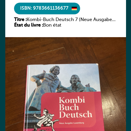
ISBN: 9783661136677
Titre :
Kombi-Buch Deutsch 7 (Neue Ausgabe
État du livre :
Luxemburg)
Bon état