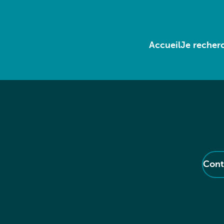
Accueil
Je recherc
Cont