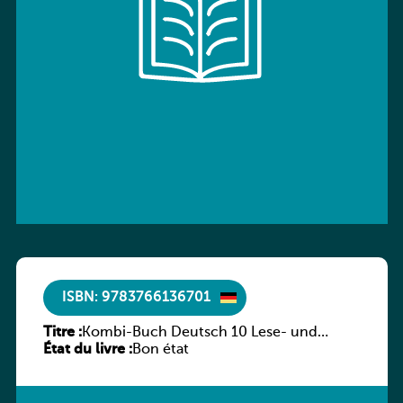
ISBN: 9783766136701
Titre :
Kombi-Buch Deutsch 10 Lese- und
État du livre :
Sprachbuch
Bon état