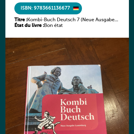
ISBN: 9783661136677
Titre :
Kombi-Buch Deutsch 7 (Neue Ausgabe
État du livre :
Luxemburg)
Bon état