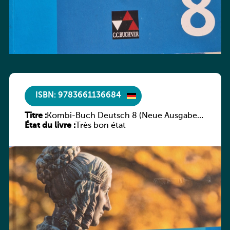
ISBN: 9783661136684
Titre :
Kombi-Buch Deutsch 8 (Neue Ausgabe
État du livre :
Luxemburg)
Très bon état