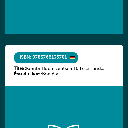
ISBN: 9783766136701
Titre :
Kombi-Buch Deutsch 10 Lese- und
État du livre :
Sprachbuch
Bon état