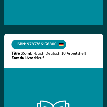
ISBN: 9783766136800
Titre :
Kombi-Buch Deutsch 10 Arbeitsheft
État du livre :
Neuf