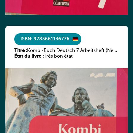
ISBN: 9783661136776
Titre :
Kombi-Buch Deutsch 7 Arbeitsheft (Neue
État du livre :
Ausgabe Luxemburg)
Très bon état