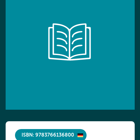
ISBN: 9783766136800