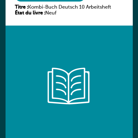
Titre :
Kombi-Buch Deutsch 10 Arbeitsheft
État du livre :
Neuf