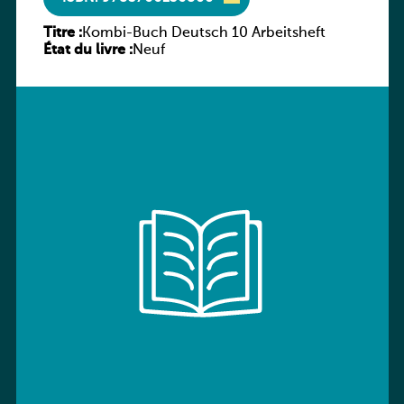
Titre :
Kombi-Buch Deutsch 10 Arbeitsheft
État du livre :
Neuf