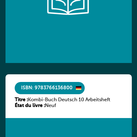
ISBN: 9783766136800
Titre :
Kombi-Buch Deutsch 10 Arbeitsheft
État du livre :
Neuf