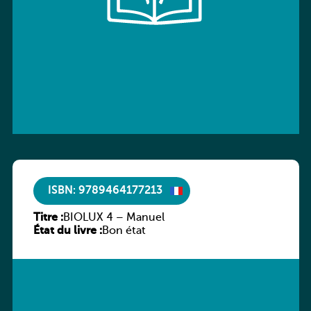
ISBN: 9789464177213
Titre :
BIOLUX 4 – Manuel
État du livre :
Bon état