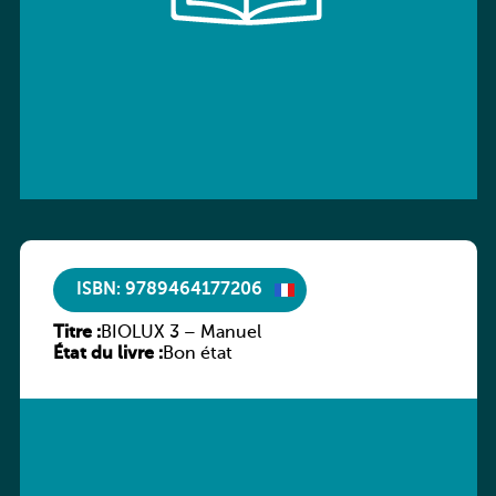
ISBN: 9789464177206
Titre :
BIOLUX 3 – Manuel
État du livre :
Bon état