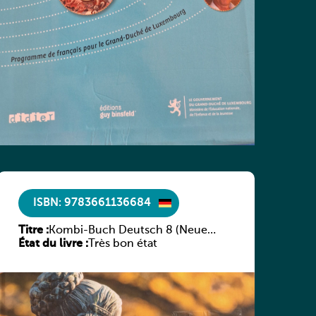
ISBN: 9783661136684
Titre :
Kombi-Buch Deutsch 8 (Neue
État du livre :
Ausgabe Luxemburg)
Très bon état