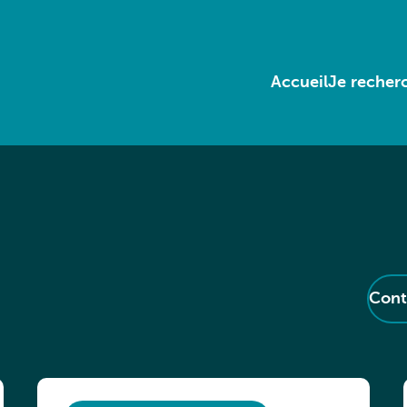
Accueil
Je recherc
Cont