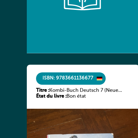
ISBN: 9783661136677
Titre :
Kombi-Buch Deutsch 7 (Neue
État du livre :
Ausgabe Luxemburg)
Bon état