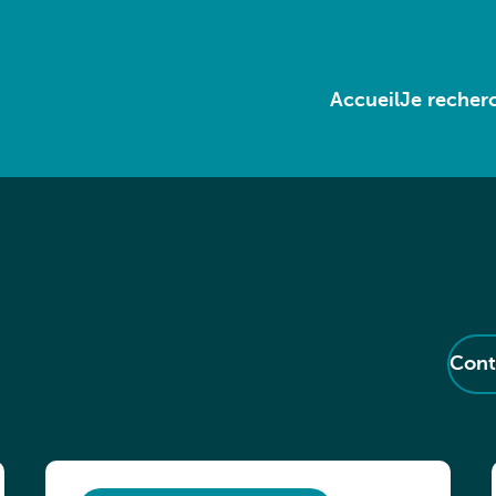
Accueil
Je recherc
Cont