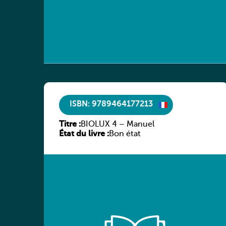
ISBN: 9789464177213
Titre :
BIOLUX 4 – Manuel
État du livre :
Bon état