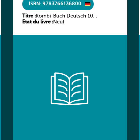
ISBN: 9783766136800
Titre :
Kombi-Buch Deutsch 10
État du livre :
Arbeitsheft
Neuf