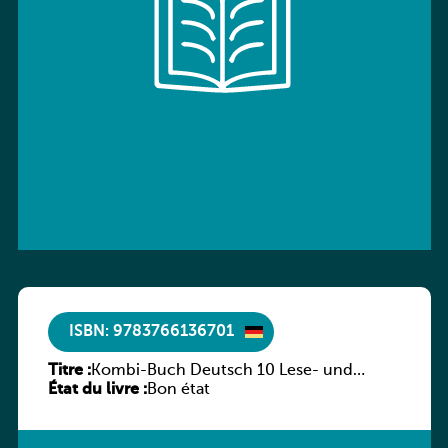
ISBN: 9783766136701
Titre :
Kombi-Buch Deutsch 10 Lese- und
État du livre :
Sprachbuch
Bon état