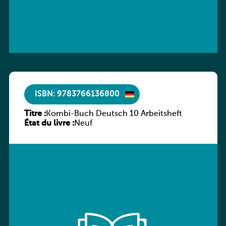
ISBN: 9783766136800
Titre :
Kombi-Buch Deutsch 10 Arbeitsheft
État du livre :
Neuf