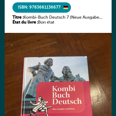
ISBN: 9783661136677
Titre :
Kombi-Buch Deutsch 7 (Neue Ausgabe
État du livre :
Luxemburg)
Bon état