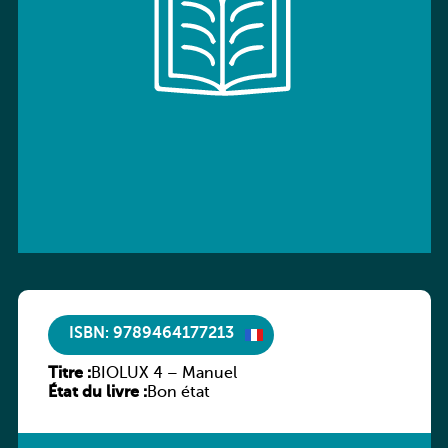
ISBN: 9789464177213
Titre :
BIOLUX 4 – Manuel
État du livre :
Bon état