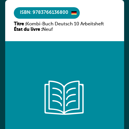
ISBN: 9783766136800
Titre :
Kombi-Buch Deutsch 10 Arbeitsheft
État du livre :
Neuf