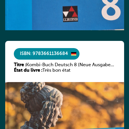
ISBN: 9783661136684
Titre :
Kombi-Buch Deutsch 8 (Neue Ausgabe
État du livre :
Luxemburg)
Très bon état