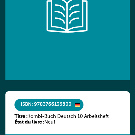
ISBN: 9783766136800
Titre :
Kombi-Buch Deutsch 10 Arbeitsheft
État du livre :
Neuf