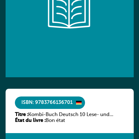
ISBN: 9783766136701
Titre :
Kombi-Buch Deutsch 10 Lese- und
État du livre :
Sprachbuch
Bon état