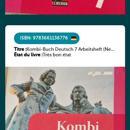
ISBN: 9783661136776
Titre :
Kombi-Buch Deutsch 7 Arbeitsheft (Neue
État du livre :
Ausgabe Luxemburg)
Très bon état