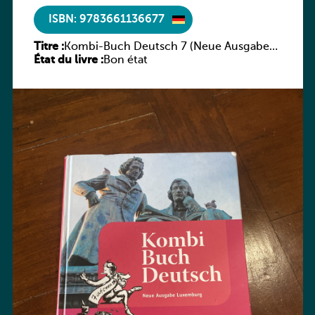
ISBN: 9783661136677
Titre :
Kombi-Buch Deutsch 7 (Neue Ausgabe
État du livre :
Luxemburg)
Bon état