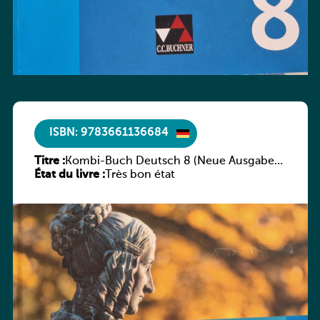
ISBN: 9783661136684
Titre :
Kombi-Buch Deutsch 8 (Neue Ausgabe
État du livre :
Luxemburg)
Très bon état