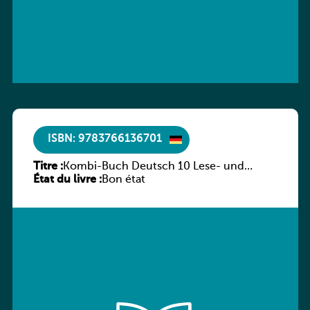
ISBN: 9783766136701
Titre :
Kombi-Buch Deutsch 10 Lese- und
État du livre :
Sprachbuch
Bon état