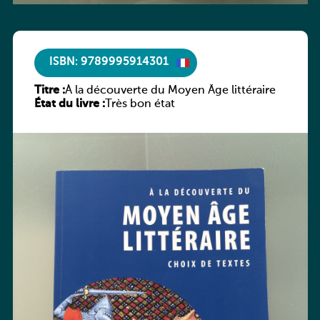
ISBN: 9789995914301
Titre :
À la découverte du Moyen Âge littéraire
État du livre :
Très bon état