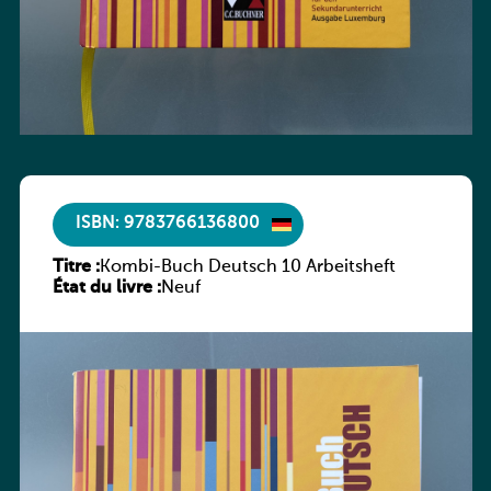
ISBN: 9783766136800
Titre :
Kombi-Buch Deutsch 10 Arbeitsheft
État du livre :
Neuf