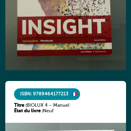
ISBN: 9789464177213
Titre :
BIOLUX 4 – Manuel
État du livre :
Neuf