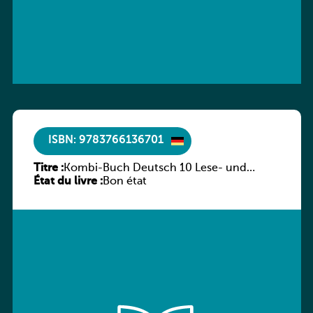
ISBN: 9783766136701
Titre :
Kombi-Buch Deutsch 10 Lese- und
État du livre :
Sprachbuch
Bon état