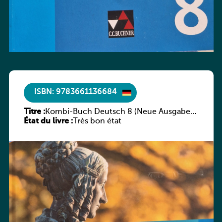
ISBN: 9783661136684
Titre :
Kombi-Buch Deutsch 8 (Neue Ausgabe
État du livre :
Luxemburg)
Très bon état