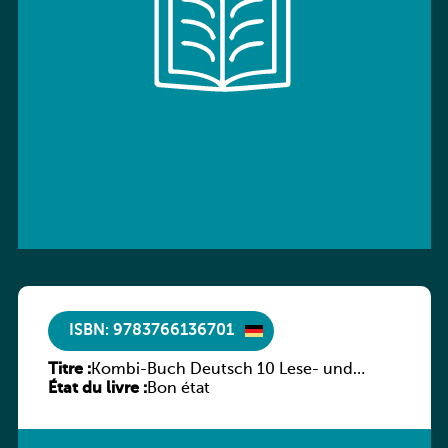
ISBN: 9783766136701
Titre :
Kombi-Buch Deutsch 10 Lese- und
État du livre :
Sprachbuch
Bon état