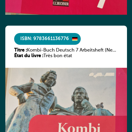
ISBN: 9783661136776
Titre :
Kombi-Buch Deutsch 7 Arbeitsheft (Neue
État du livre :
Ausgabe Luxemburg)
Très bon état