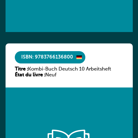
ISBN: 9783766136800
Titre :
Kombi-Buch Deutsch 10 Arbeitsheft
État du livre :
Neuf