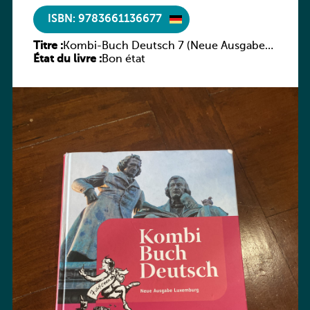
ISBN: 9783661136677
Titre :
Kombi-Buch Deutsch 7 (Neue Ausgabe
État du livre :
Luxemburg)
Bon état