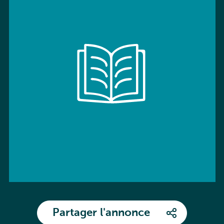
Partager l'annonce