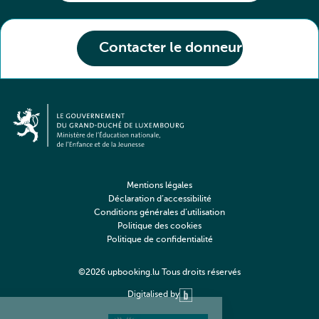
Contacter le donneur
Mentions légales
Déclaration d’accessibilité
Conditions générales d’utilisation
Politique des cookies
Politique de confidentialité
©2026 upbooking.lu Tous droits réservés
Digitalised by