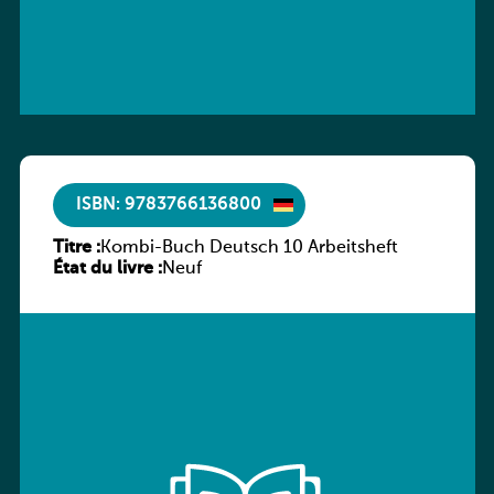
ISBN: 9783766136800
Titre :
Kombi-Buch Deutsch 10 Arbeitsheft
État du livre :
Neuf