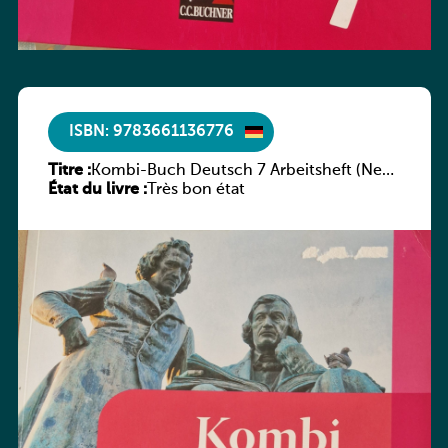
ISBN: 9783661136776
Titre :
Kombi-Buch Deutsch 7 Arbeitsheft (Neue
État du livre :
Ausgabe Luxemburg)
Très bon état