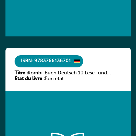
ISBN: 9783766136701
Titre :
Kombi-Buch Deutsch 10 Lese- und
État du livre :
Sprachbuch
Bon état