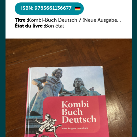
ISBN: 9783661136677
Titre :
Kombi-Buch Deutsch 7 (Neue Ausgabe
État du livre :
Luxemburg)
Bon état