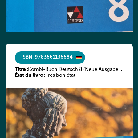
ISBN: 9783661136684
Titre :
Kombi-Buch Deutsch 8 (Neue Ausgabe
État du livre :
Luxemburg)
Très bon état