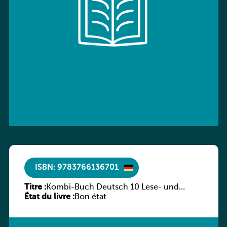
ISBN: 9783766136701
Titre :
Kombi-Buch Deutsch 10 Lese- und
État du livre :
Sprachbuch
Bon état