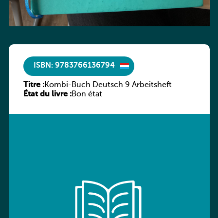
ISBN: 9783766136794
Titre :
Kombi-Buch Deutsch 9 Arbeitsheft
État du livre :
Bon état