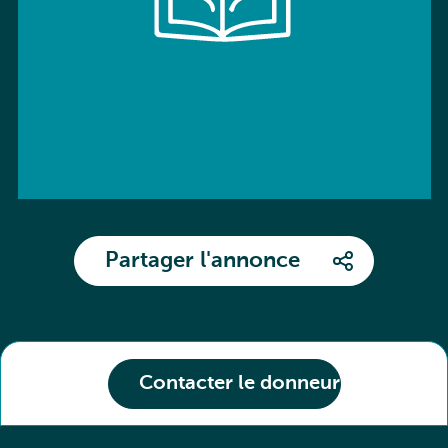
Partager l'annonce
Contacter le donneur