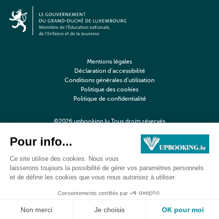
Mentions légales
Déclaration d’accessibilité
Conditions générales d’utilisation
Politique des cookies
Politique de confidentialité
©2026 upbooking.lu Tous droits réservés
Digitalised by