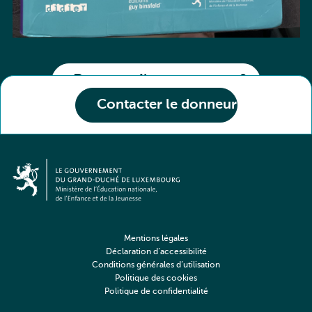
Partager l'annonce
Contacter le donneur
Mentions légales
Déclaration d’accessibilité
Conditions générales d’utilisation
Politique des cookies
Politique de confidentialité