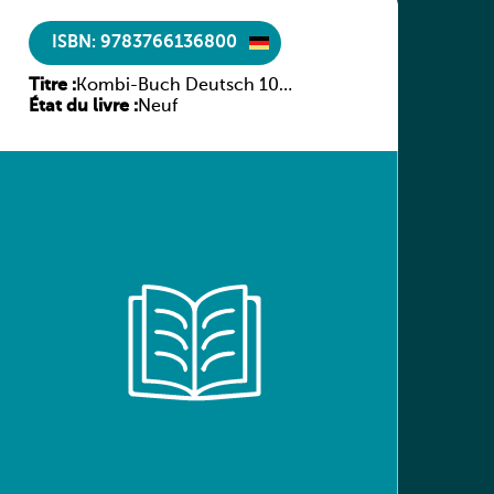
ISBN: 9783766136800
Titre :
Kombi-Buch Deutsch 10
État du livre :
Arbeitsheft
Neuf