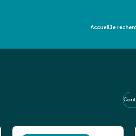
Accueil
Je recherc
Cont