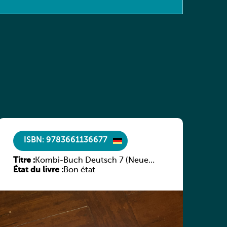
ISBN: 9783661136677
Titre :
Kombi-Buch Deutsch 7 (Neue
État du livre :
Ausgabe Luxemburg)
Bon état