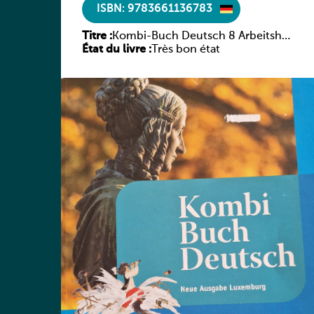
ISBN: 9783661136783
Titre :
Kombi-Buch Deutsch 8 Arbeitsheft
État du livre :
(Neue Ausgabe Luxemburg)
Très bon état