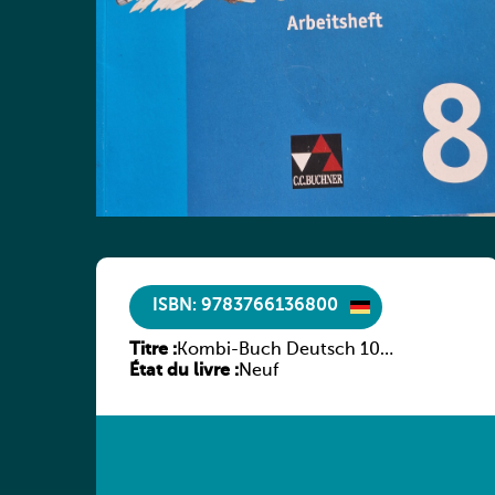
ISBN: 9783766136800
Titre :
Kombi-Buch Deutsch 10
État du livre :
Arbeitsheft
Neuf