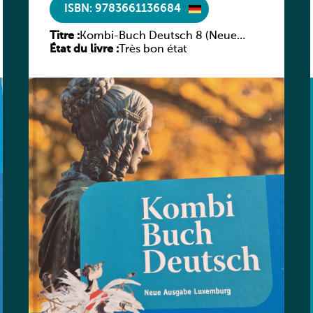
ISBN: 9783661136684
Titre :
Kombi-Buch Deutsch 8 (Neue
État du livre :
Ausgabe Luxemburg)
Très bon état