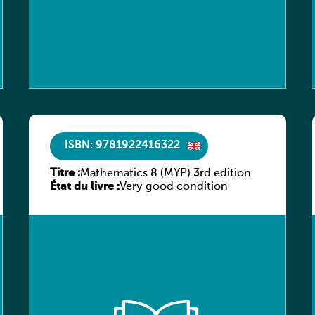
ISBN: 9781922416322
Titre :
Mathematics 8 (MYP) 3rd edition
État du livre :
Very good condition