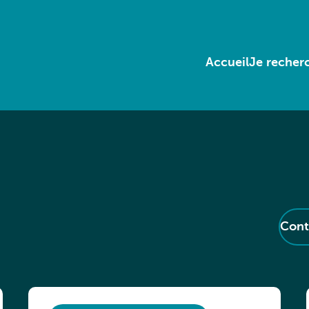
Accueil
Je recherc
Cont