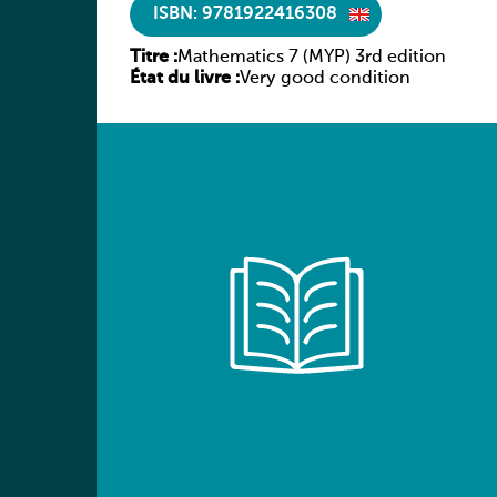
ISBN: 9781922416308
Titre :
Mathematics 7 (MYP) 3rd edition
État du livre :
Very good condition