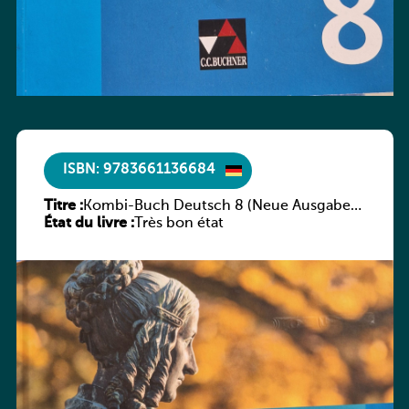
ISBN: 9783661136684
Titre :
Kombi-Buch Deutsch 8 (Neue Ausgabe
État du livre :
Luxemburg)
Très bon état