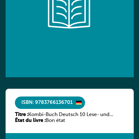
ISBN: 9783766136701
Titre :
Kombi-Buch Deutsch 10 Lese- und
État du livre :
Sprachbuch
Bon état