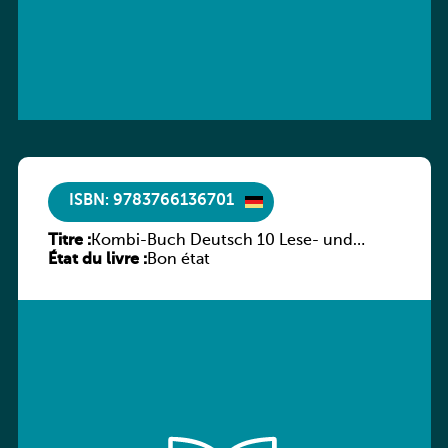
ISBN: 9783766136701
Titre :
Kombi-Buch Deutsch 10 Lese- und
État du livre :
Sprachbuch
Bon état