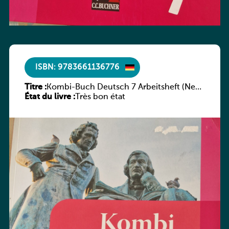
ISBN: 9783661136776
Titre :
Kombi-Buch Deutsch 7 Arbeitsheft (Neue
État du livre :
Ausgabe Luxemburg)
Très bon état