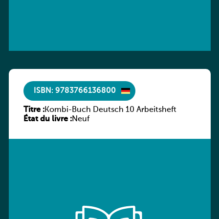
ISBN: 9783766136800
Titre :
Kombi-Buch Deutsch 10 Arbeitsheft
État du livre :
Neuf