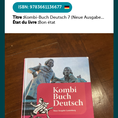
ISBN: 9783661136677
Titre :
Kombi-Buch Deutsch 7 (Neue Ausgabe
État du livre :
Luxemburg)
Bon état