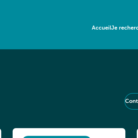
Accueil
Je recherc
Cont