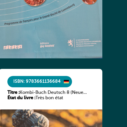
ISBN: 9783661136684
Titre :
Kombi-Buch Deutsch 8 (Neue
État du livre :
Ausgabe Luxemburg)
Très bon état