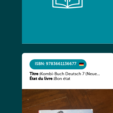
ISBN: 9783661136677
Titre :
Kombi-Buch Deutsch 7 (Neue
État du livre :
Ausgabe Luxemburg)
Bon état