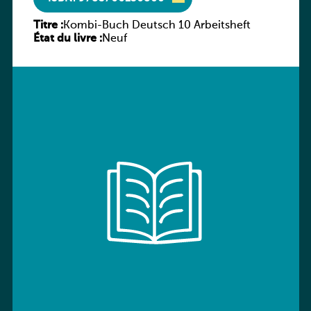
Titre :
Kombi-Buch Deutsch 10 Arbeitsheft
État du livre :
Neuf