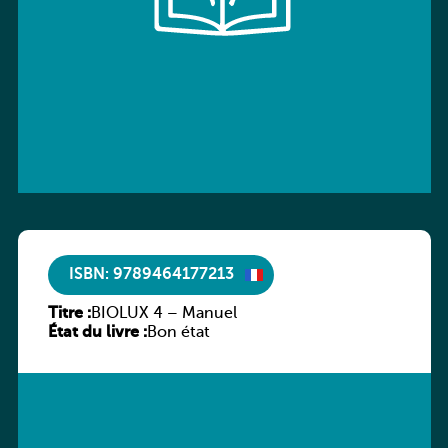
ISBN: 9789464177213
Titre :
BIOLUX 4 – Manuel
État du livre :
Bon état