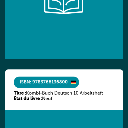
ISBN: 9783766136800
Titre :
Kombi-Buch Deutsch 10 Arbeitsheft
État du livre :
Neuf