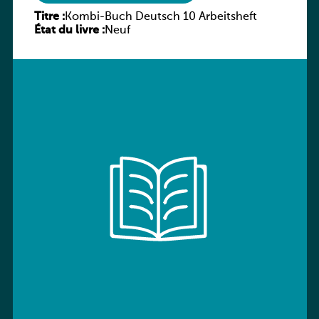
Titre :
Kombi-Buch Deutsch 10 Arbeitsheft
État du livre :
Neuf