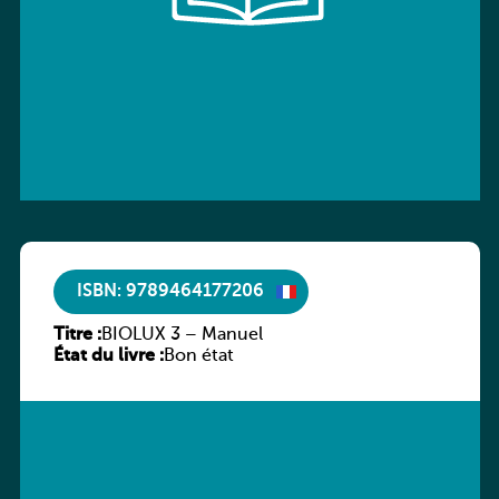
ISBN: 9789464177206
Titre :
BIOLUX 3 – Manuel
État du livre :
Bon état