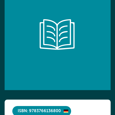
ISBN: 9783766136800