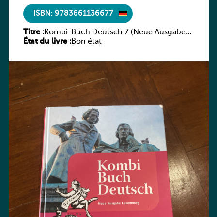
ISBN: 9783661136677
Titre :
Kombi-Buch Deutsch 7 (Neue Ausgabe
État du livre :
Luxemburg)
Bon état