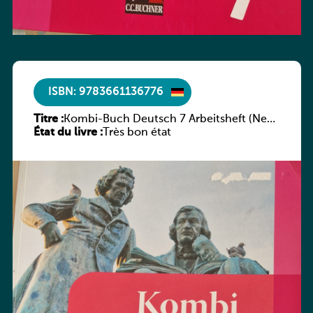
ISBN: 9783661136776
Titre :
Kombi-Buch Deutsch 7 Arbeitsheft (Neue
État du livre :
Ausgabe Luxemburg)
Très bon état