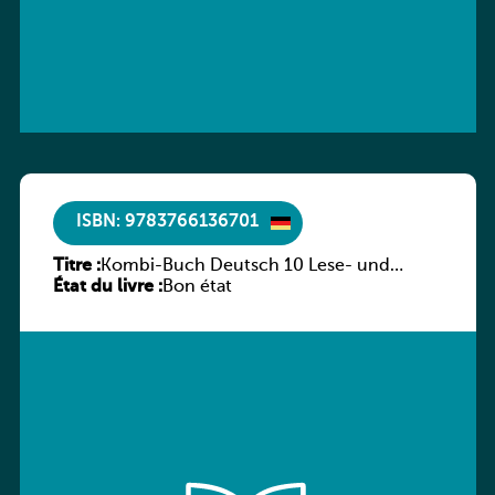
ISBN: 9783766136701
Titre :
Kombi-Buch Deutsch 10 Lese- und
État du livre :
Sprachbuch
Bon état