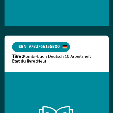
ISBN: 9783766136800
Titre :
Kombi-Buch Deutsch 10 Arbeitsheft
État du livre :
Neuf