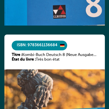
ISBN: 9783661136684
Titre :
Kombi-Buch Deutsch 8 (Neue Ausgabe
État du livre :
Luxemburg)
Très bon état