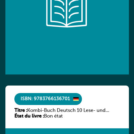
ISBN: 9783766136701
Titre :
Kombi-Buch Deutsch 10 Lese- und
État du livre :
Sprachbuch
Bon état