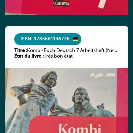
ISBN: 9783661136776
Titre :
Kombi-Buch Deutsch 7 Arbeitsheft (Neue
État du livre :
Ausgabe Luxemburg)
Très bon état