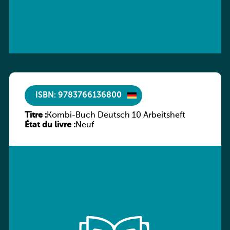
ISBN: 9783766136800
Titre :
Kombi-Buch Deutsch 10 Arbeitsheft
État du livre :
Neuf