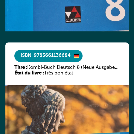
ISBN: 9783661136684
Titre :
Kombi-Buch Deutsch 8 (Neue Ausgabe
État du livre :
Luxemburg)
Très bon état