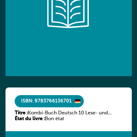
ISBN: 9783766136701
Titre :
Kombi-Buch Deutsch 10 Lese- und
État du livre :
Sprachbuch
Bon état