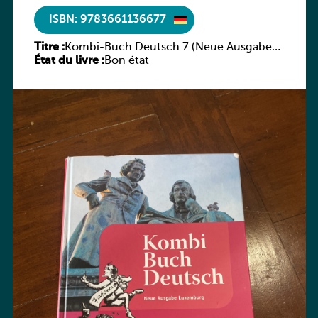
ISBN: 9783661136677
Titre :
Kombi-Buch Deutsch 7 (Neue Ausgabe
État du livre :
Luxemburg)
Bon état