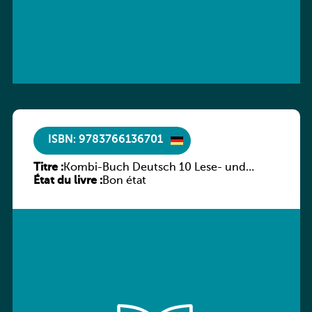
ISBN: 9783766136701
Titre :
Kombi-Buch Deutsch 10 Lese- und
État du livre :
Sprachbuch
Bon état