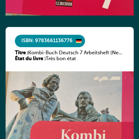
ISBN: 9783661136776
Titre :
Kombi-Buch Deutsch 7 Arbeitsheft (Neue
État du livre :
Ausgabe Luxemburg)
Très bon état