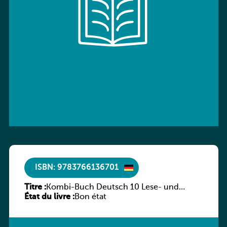
ISBN: 9783766136701
Titre :
Kombi-Buch Deutsch 10 Lese- und
État du livre :
Sprachbuch
Bon état