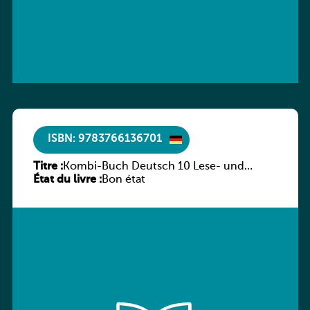
ISBN: 9783766136701
Titre :
Kombi-Buch Deutsch 10 Lese- und
État du livre :
Sprachbuch
Bon état