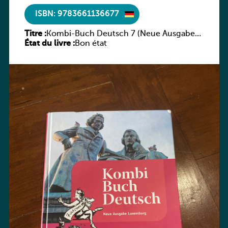
ISBN: 9783661136677
Titre :
Kombi-Buch Deutsch 7 (Neue Ausgabe
État du livre :
Luxemburg)
Bon état