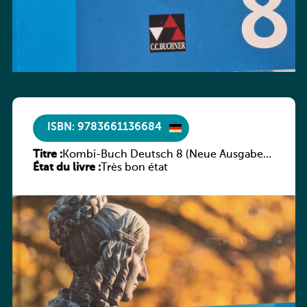
ISBN: 9783661136684
Titre :
Kombi-Buch Deutsch 8 (Neue Ausgabe
État du livre :
Luxemburg)
Très bon état