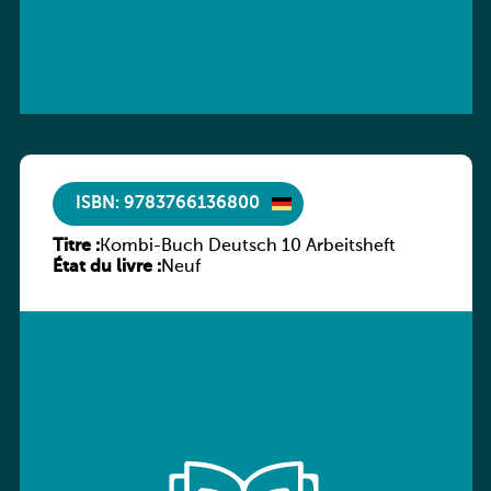
ISBN: 9783766136800
Titre :
Kombi-Buch Deutsch 10 Arbeitsheft
État du livre :
Neuf