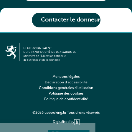
Contacter le donneur
Mentions légales
Déclaration d’accessibilité
Conditions générales d’utilisation
Politique des cookies
Politique de confidentialité
©2026 upbooking.lu Tous droits réservés
Digitalised by