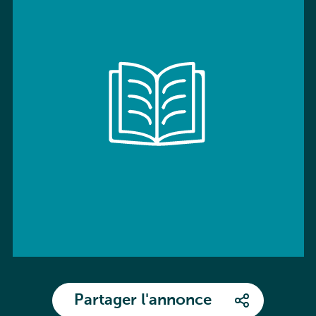
Partager l'annonce