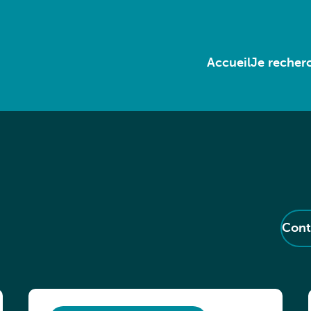
Accueil
Je recherc
Cont