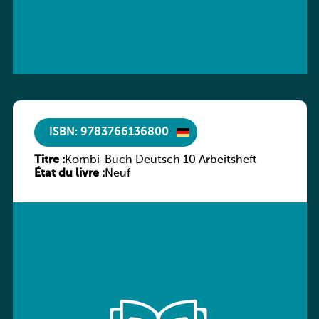
ISBN: 9783766136800
Titre :
Kombi-Buch Deutsch 10 Arbeitsheft
État du livre :
Neuf