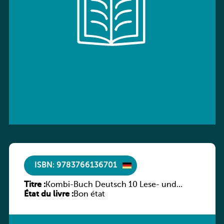
ISBN: 9783766136701
Titre :
Kombi-Buch Deutsch 10 Lese- und
État du livre :
Sprachbuch
Bon état