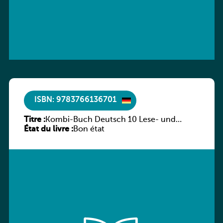
ISBN: 9783766136701
Titre :
Kombi-Buch Deutsch 10 Lese- und
État du livre :
Sprachbuch
Bon état