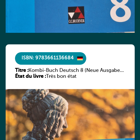
ISBN: 9783661136684
Titre :
Kombi-Buch Deutsch 8 (Neue Ausgabe
État du livre :
Luxemburg)
Très bon état