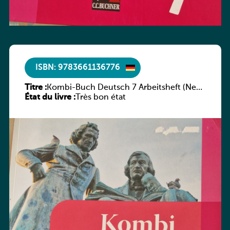
ISBN: 9783661136776
Titre :
Kombi-Buch Deutsch 7 Arbeitsheft (Neue
État du livre :
Ausgabe Luxemburg)
Très bon état