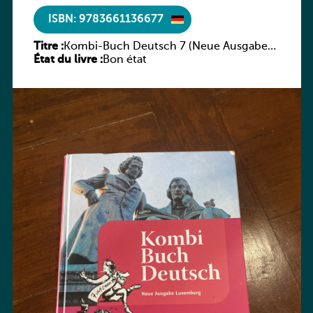
ISBN: 9783661136677
Titre :
Kombi-Buch Deutsch 7 (Neue Ausgabe
État du livre :
Luxemburg)
Bon état