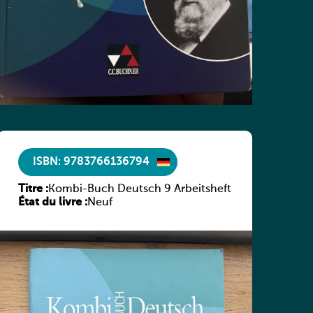
ISBN: 9783766136794
Titre :
Kombi-Buch Deutsch 9 Arbeitsheft
État du livre :
Neuf