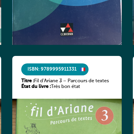
ISBN: 9789995911331
Titre :
Fil d’Ariane 3 – Parcours de textes
État du livre :
Très bon état