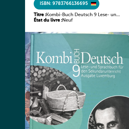
ISBN: 9783766136695
Titre :
Kombi-Buch Deutsch 9 Lese- und
État du livre :
Sprachbuch
Neuf