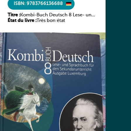
ISBN: 9783766136688
Titre :
Kombi-Buch Deutsch 8 Lese- und
État du livre :
Sprachbuch
Très bon état