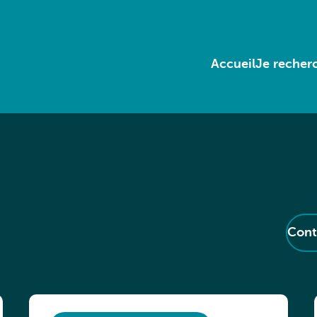
Accueil
Je recherc
Cont