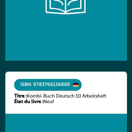
ISBN: 9783766136800
Titre :
Kombi-Buch Deutsch 10 Arbeitsheft
État du livre :
Neuf