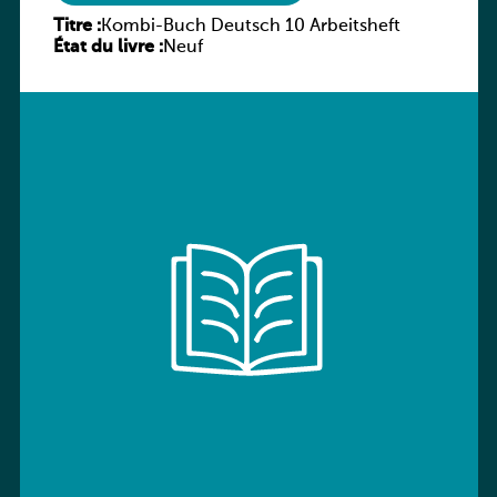
Titre :
Kombi-Buch Deutsch 10 Arbeitsheft
État du livre :
Neuf