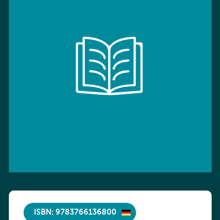
ISBN: 9783766136800