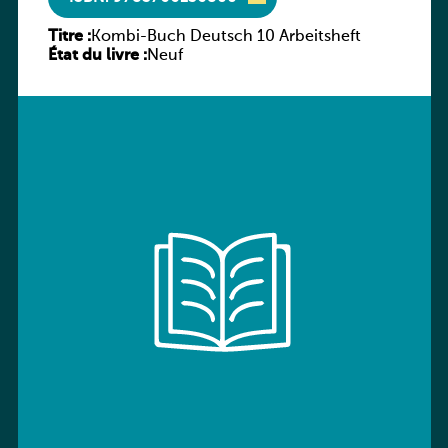
Titre :
Kombi-Buch Deutsch 10 Arbeitsheft
État du livre :
Neuf