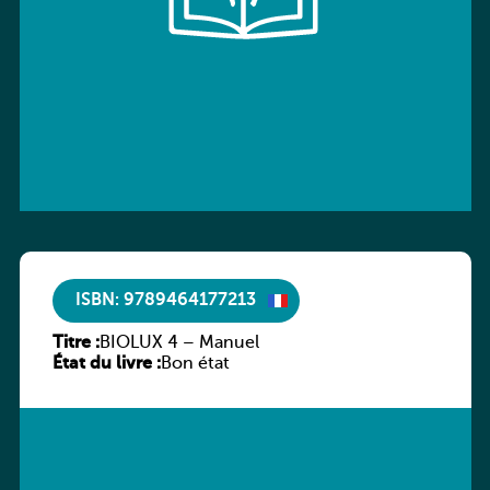
ISBN: 9789464177213
Titre :
BIOLUX 4 – Manuel
État du livre :
Bon état