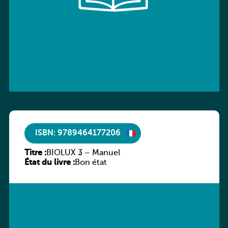
ISBN: 9789464177206
Titre :
BIOLUX 3 – Manuel
État du livre :
Bon état