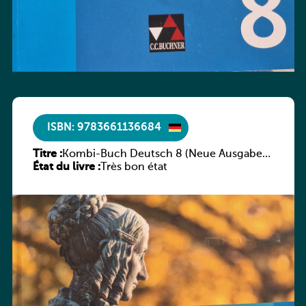
ISBN: 9783661136684
Titre :
Kombi-Buch Deutsch 8 (Neue Ausgabe
État du livre :
Luxemburg)
Très bon état