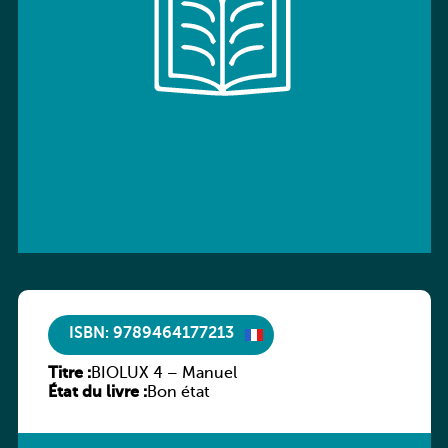
ISBN: 9789464177213
Titre :
BIOLUX 4 – Manuel
État du livre :
Bon état