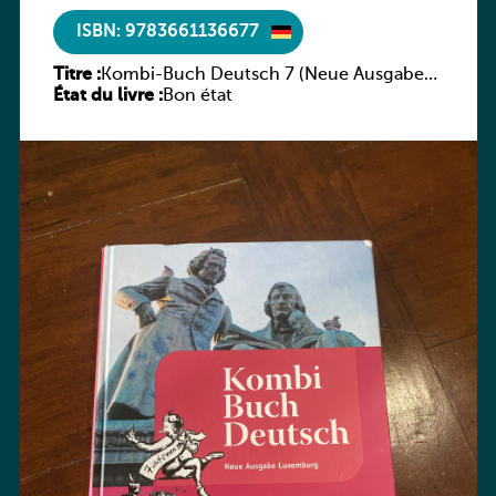
ISBN: 9783661136677
Titre :
Kombi-Buch Deutsch 7 (Neue Ausgabe
État du livre :
Luxemburg)
Bon état