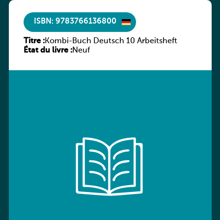
ISBN: 9783766136800
Titre :
Kombi-Buch Deutsch 10 Arbeitsheft
État du livre :
Neuf