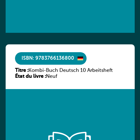
ISBN: 9783766136800
Titre :
Kombi-Buch Deutsch 10 Arbeitsheft
État du livre :
Neuf