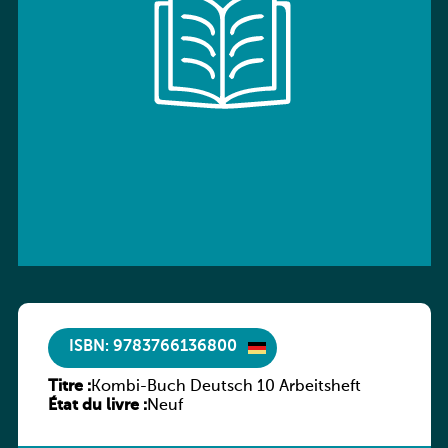
ISBN: 9783766136800
Titre :
Kombi-Buch Deutsch 10 Arbeitsheft
État du livre :
Neuf