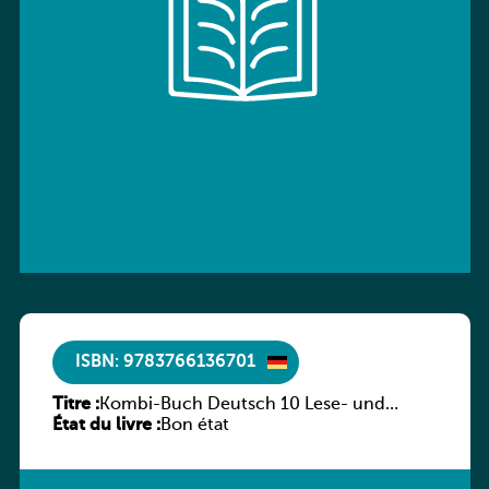
ISBN: 9783766136701
Titre :
Kombi-Buch Deutsch 10 Lese- und
État du livre :
Sprachbuch
Bon état