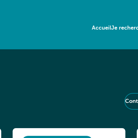
Accueil
Je recherc
Cont