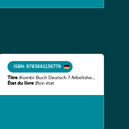
ISBN: 9783661136776
Titre :
Kombi-Buch Deutsch 7 Arbeitsheft
État du livre :
(Neue Ausgabe Luxemburg)
Bon état