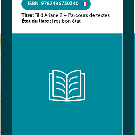
ISBN: 9782496730340
Titre :
Fil d’Ariane 2 – Parcours de textes
État du livre :
Très bon état