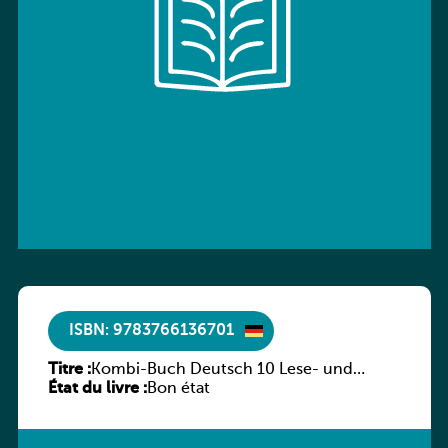
ISBN: 9783766136701
Titre :
Kombi-Buch Deutsch 10 Lese- und
État du livre :
Sprachbuch
Bon état