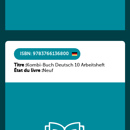
ISBN: 9783766136800
Titre :
Kombi-Buch Deutsch 10 Arbeitsheft
État du livre :
Neuf