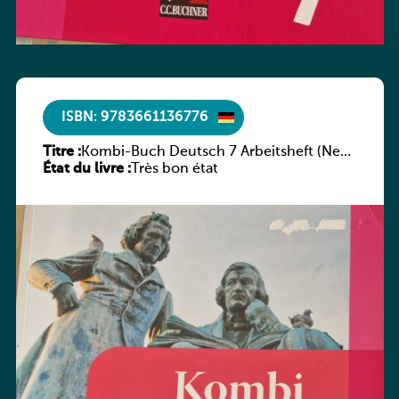
ISBN: 9783661136776
Titre :
Kombi-Buch Deutsch 7 Arbeitsheft (Neue
État du livre :
Ausgabe Luxemburg)
Très bon état