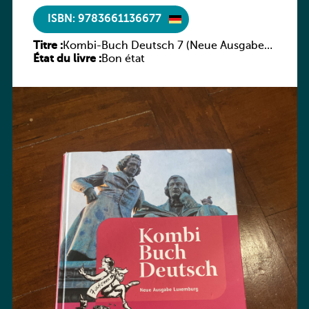
ISBN: 9783661136677
Titre :
Kombi-Buch Deutsch 7 (Neue Ausgabe
État du livre :
Luxemburg)
Bon état