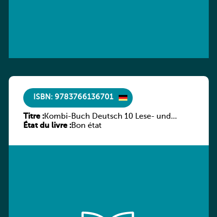
ISBN: 9783766136701
Titre :
Kombi-Buch Deutsch 10 Lese- und
État du livre :
Sprachbuch
Bon état