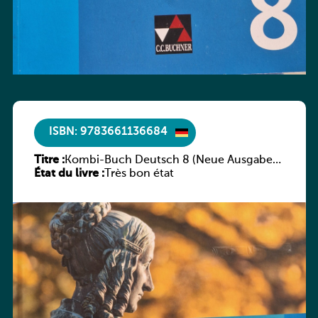
ISBN: 9783661136684
Titre :
Kombi-Buch Deutsch 8 (Neue Ausgabe
État du livre :
Luxemburg)
Très bon état