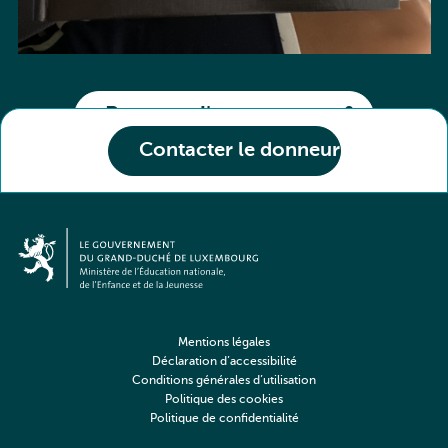
Partager l'annonce
Contacter le donneur
Mentions légales
Déclaration d’accessibilité
Conditions générales d’utilisation
Politique des cookies
Politique de confidentialité