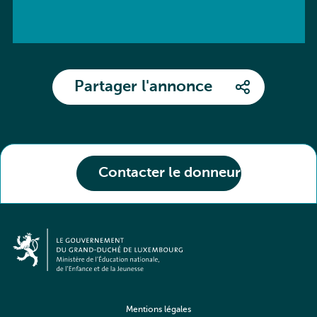
Partager l'annonce
Contacter le donneur
Mentions légales