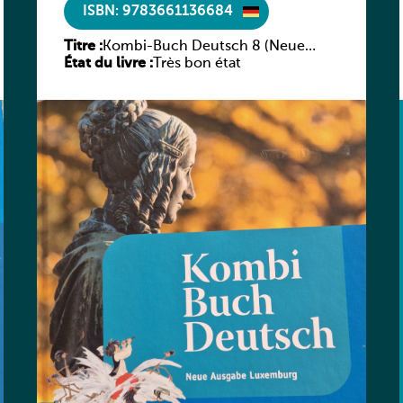
ISBN: 9783661136684
Titre :
Kombi-Buch Deutsch 8 (Neue
État du livre :
Ausgabe Luxemburg)
Très bon état