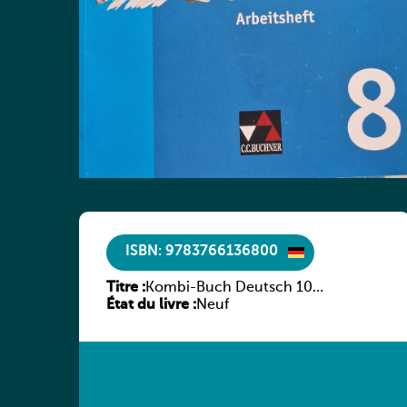
ISBN: 9783766136800
Titre :
Kombi-Buch Deutsch 10
État du livre :
Arbeitsheft
Neuf