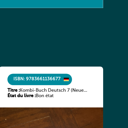
ISBN: 9783661136677
Titre :
Kombi-Buch Deutsch 7 (Neue
État du livre :
Ausgabe Luxemburg)
Bon état