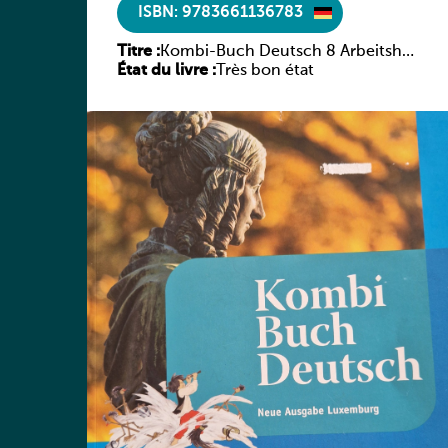
ISBN: 9783661136783
Titre :
Kombi-Buch Deutsch 8 Arbeitsheft
État du livre :
(Neue Ausgabe Luxemburg)
Très bon état