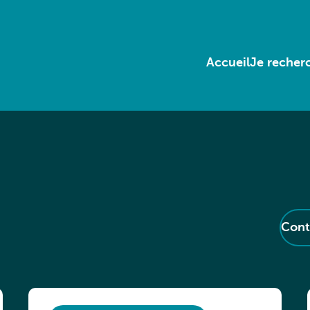
Accueil
Je recherc
Cont