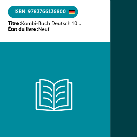
ISBN: 9783766136800
Titre :
Kombi-Buch Deutsch 10
État du livre :
Arbeitsheft
Neuf