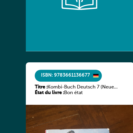
ISBN: 9783661136677
Titre :
Kombi-Buch Deutsch 7 (Neue
État du livre :
Ausgabe Luxemburg)
Bon état