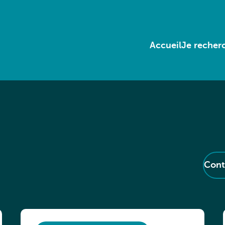
Accueil
Je recherc
Cont