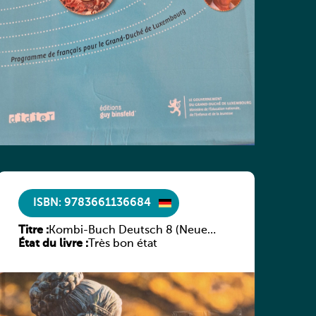
ISBN: 9783661136684
Titre :
Kombi-Buch Deutsch 8 (Neue
État du livre :
Ausgabe Luxemburg)
Très bon état