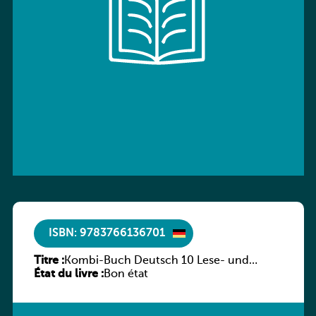
ISBN: 9783766136701
Titre :
Kombi-Buch Deutsch 10 Lese- und
État du livre :
Sprachbuch
Bon état