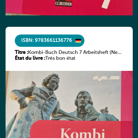
ISBN: 9783661136776
Titre :
Kombi-Buch Deutsch 7 Arbeitsheft (Neue
État du livre :
Ausgabe Luxemburg)
Très bon état