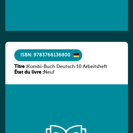
ISBN: 9783766136800
Titre :
Kombi-Buch Deutsch 10 Arbeitsheft
État du livre :
Neuf