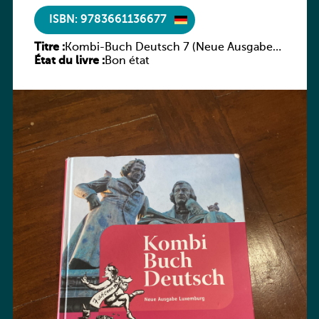
ISBN: 9783661136677
Titre :
Kombi-Buch Deutsch 7 (Neue Ausgabe
État du livre :
Luxemburg)
Bon état