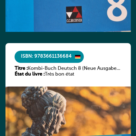
ISBN: 9783661136684
Titre :
Kombi-Buch Deutsch 8 (Neue Ausgabe
État du livre :
Luxemburg)
Très bon état