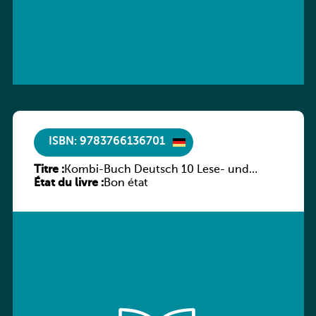
ISBN: 9783766136701
Titre :
Kombi-Buch Deutsch 10 Lese- und
État du livre :
Sprachbuch
Bon état