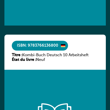
ISBN: 9783766136800
Titre :
Kombi-Buch Deutsch 10 Arbeitsheft
État du livre :
Neuf