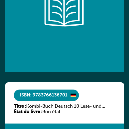
ISBN: 9783766136701
Titre :
Kombi-Buch Deutsch 10 Lese- und
État du livre :
Sprachbuch
Bon état