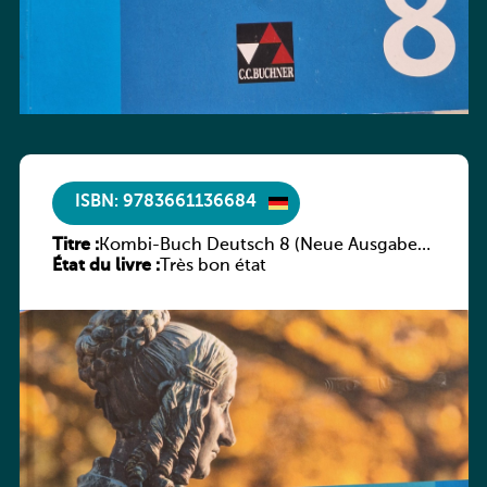
ISBN: 9783661136684
Titre :
Kombi-Buch Deutsch 8 (Neue Ausgabe
État du livre :
Luxemburg)
Très bon état