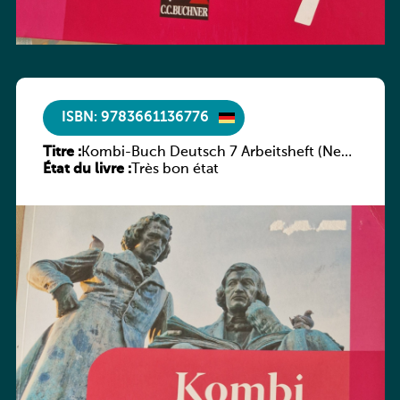
ISBN: 9783661136776
Titre :
Kombi-Buch Deutsch 7 Arbeitsheft (Neue
État du livre :
Ausgabe Luxemburg)
Très bon état