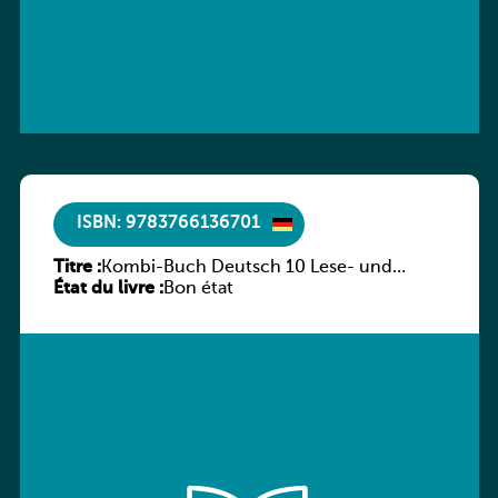
ISBN: 9783766136701
Titre :
Kombi-Buch Deutsch 10 Lese- und
État du livre :
Sprachbuch
Bon état