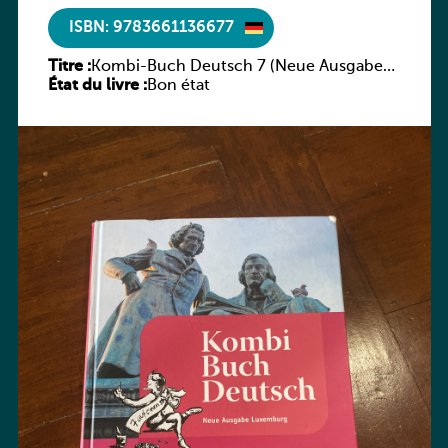
ISBN: 9783661136677
Titre :
Kombi-Buch Deutsch 7 (Neue Ausgabe
État du livre :
Luxemburg)
Bon état