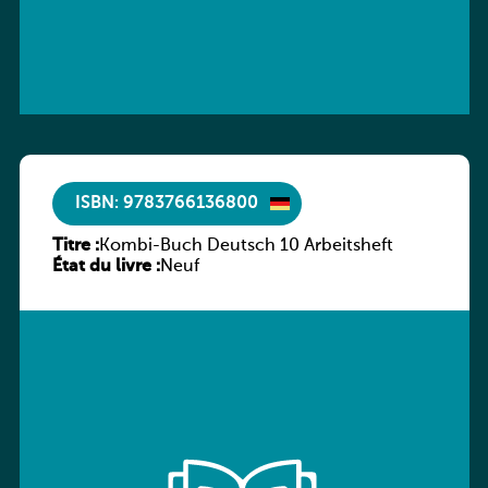
ISBN: 9783766136800
Titre :
Kombi-Buch Deutsch 10 Arbeitsheft
État du livre :
Neuf