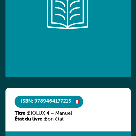
ISBN: 9789464177213
Titre :
BIOLUX 4 – Manuel
État du livre :
Bon état