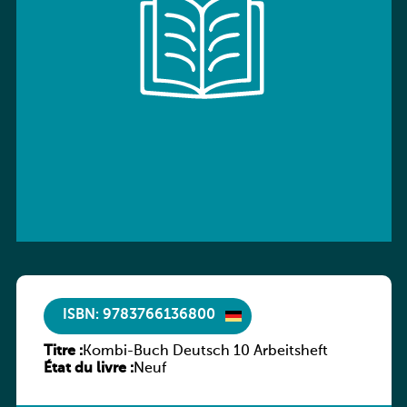
ISBN: 9783766136800
Titre :
Kombi-Buch Deutsch 10 Arbeitsheft
État du livre :
Neuf