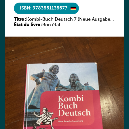
ISBN: 9783661136677
Titre :
Kombi-Buch Deutsch 7 (Neue Ausgabe
État du livre :
Luxemburg)
Bon état