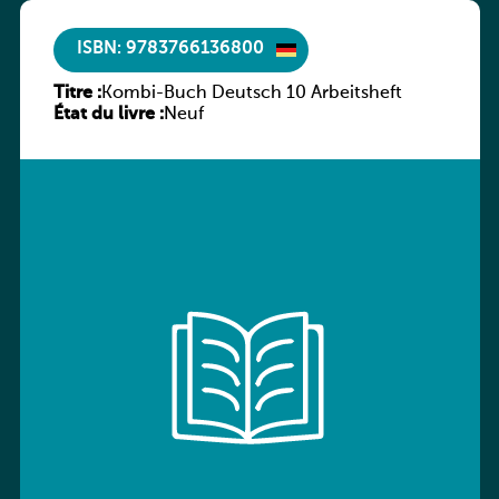
ISBN: 9783766136800
Titre :
Kombi-Buch Deutsch 10 Arbeitsheft
État du livre :
Neuf