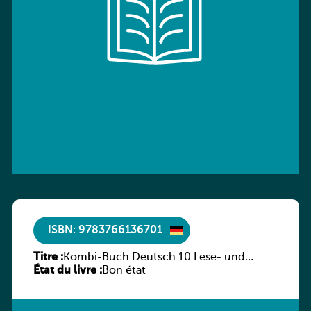
ISBN: 9783766136701
Titre :
Kombi-Buch Deutsch 10 Lese- und
État du livre :
Sprachbuch
Bon état