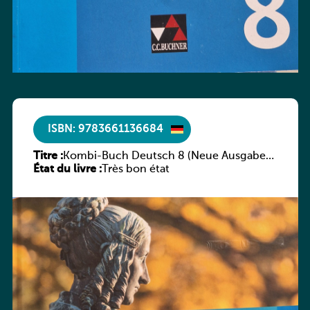
ISBN: 9783661136684
Titre :
Kombi-Buch Deutsch 8 (Neue Ausgabe
État du livre :
Luxemburg)
Très bon état