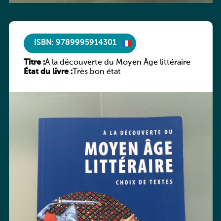
ISBN: 9789995914301
Titre :
À la découverte du Moyen Âge littéraire
État du livre :
Très bon état