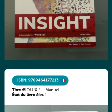
ISBN: 9789464177213
Titre :
BIOLUX 4 – Manuel
État du livre :
Neuf