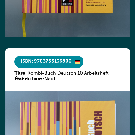
ISBN: 9783766136800
Titre :
Kombi-Buch Deutsch 10 Arbeitsheft
État du livre :
Neuf