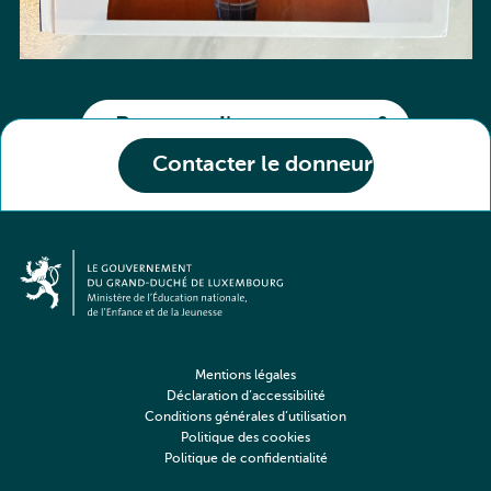
Partager l'annonce
Contacter le donneur
Mentions légales
Déclaration d’accessibilité
Conditions générales d’utilisation
Politique des cookies
Politique de confidentialité