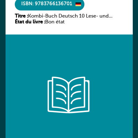
ISBN: 9783766136701
Titre :
Kombi-Buch Deutsch 10 Lese- und
État du livre :
Sprachbuch
Bon état