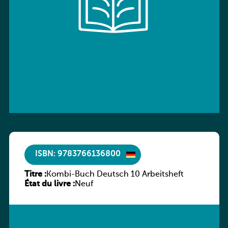
ISBN: 9783766136800
Titre :
Kombi-Buch Deutsch 10 Arbeitsheft
État du livre :
Neuf