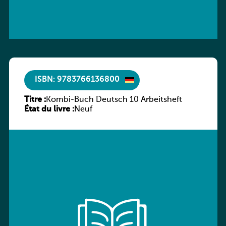
ISBN: 9783766136800
Titre :
Kombi-Buch Deutsch 10 Arbeitsheft
État du livre :
Neuf