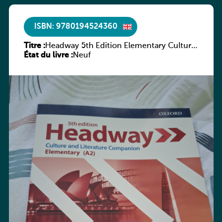
ISBN: 9780194524360
Titre :
Headway 5th Edition Elementary Culture
État du livre :
and Literature Companion
Neuf