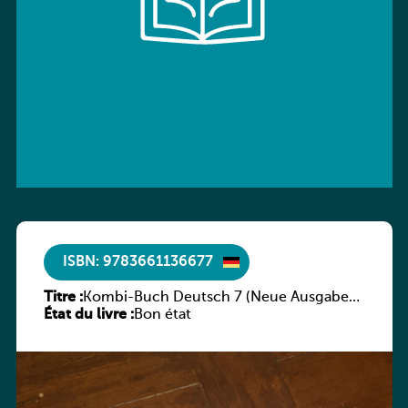
ISBN: 9783661136677
Titre :
Kombi-Buch Deutsch 7 (Neue Ausgabe
État du livre :
Luxemburg)
Bon état