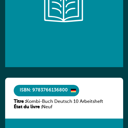
ISBN: 9783766136800
Titre :
Kombi-Buch Deutsch 10 Arbeitsheft
État du livre :
Neuf