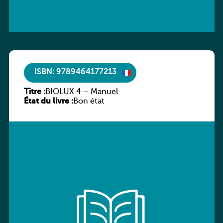
ISBN: 9789464177213
Titre :
BIOLUX 4 – Manuel
État du livre :
Bon état