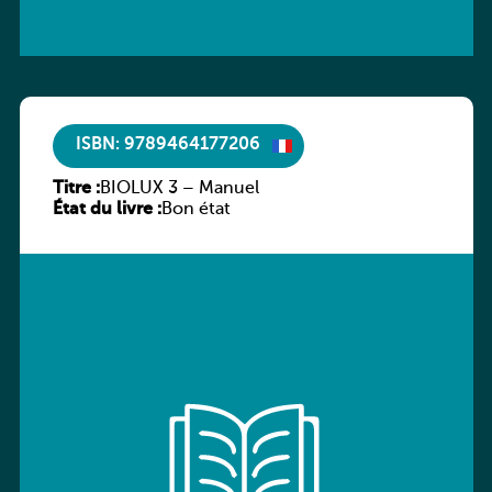
ISBN: 9789464177206
Titre :
BIOLUX 3 – Manuel
État du livre :
Bon état