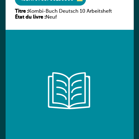
Titre :
Kombi-Buch Deutsch 10 Arbeitsheft
État du livre :
Neuf