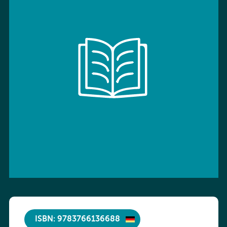
ISBN: 9783766136688