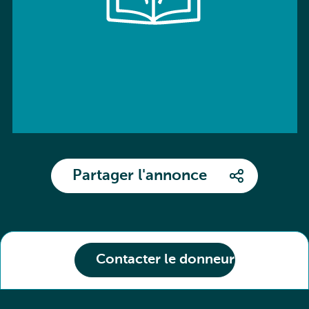
Partager l'annonce
Contacter le donneur