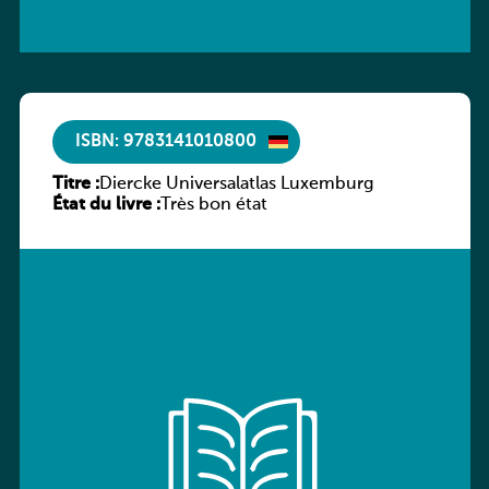
ISBN: 9783141010800
Titre :
Diercke Universalatlas Luxemburg
État du livre :
Très bon état