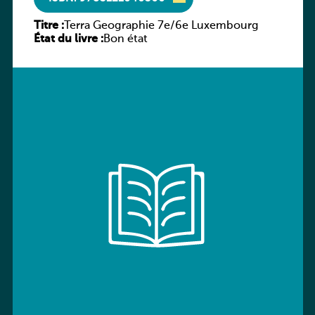
Titre :
Terra Geographie 7e/6e Luxembourg
État du livre :
Bon état