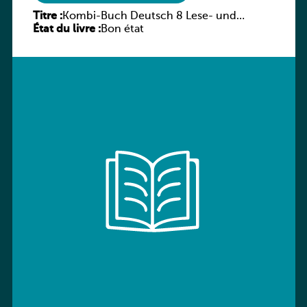
Titre :
Kombi-Buch Deutsch 8 Lese- und
État du livre :
Sprachbuch
Bon état