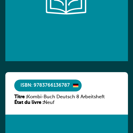
ISBN: 9783766136787
Titre :
Kombi-Buch Deutsch 8 Arbeitsheft
État du livre :
Neuf