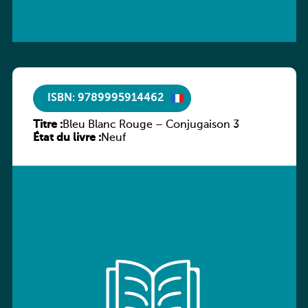
ISBN: 9789995914462
Titre :
Bleu Blanc Rouge – Conjugaison 3
État du livre :
Neuf