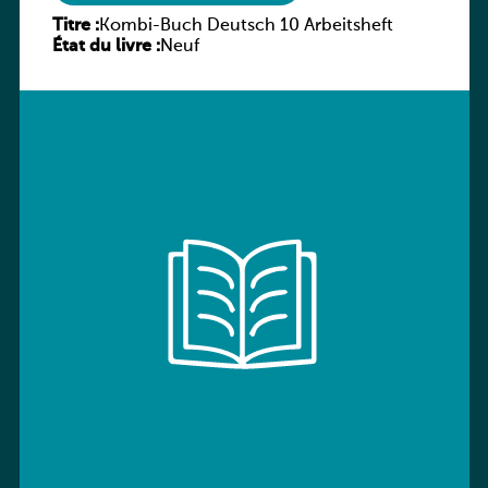
Titre :
Kombi-Buch Deutsch 10 Arbeitsheft
État du livre :
Neuf