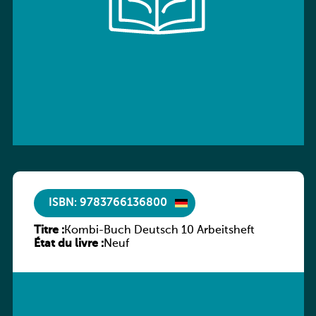
ISBN: 9783766136800
Titre :
Kombi-Buch Deutsch 10 Arbeitsheft
État du livre :
Neuf