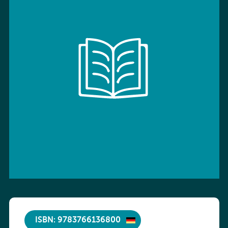
ISBN: 9783766136800