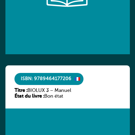
ISBN: 9789464177206
Titre :
BIOLUX 3 – Manuel
État du livre :
Bon état