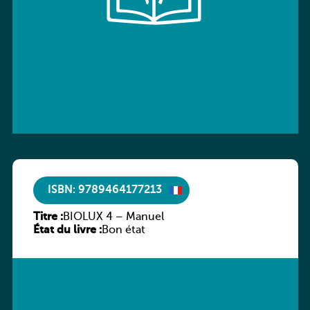
ISBN: 9789464177213
Titre :
BIOLUX 4 – Manuel
État du livre :
Bon état