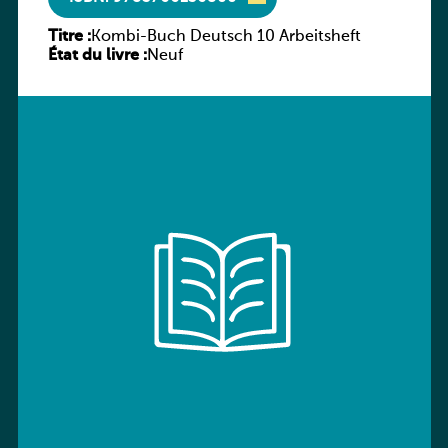
Titre :
Kombi-Buch Deutsch 10 Arbeitsheft
État du livre :
Neuf