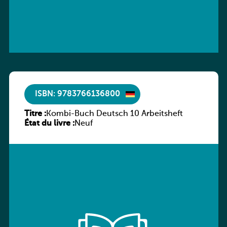
ISBN: 9783766136800
Titre :
Kombi-Buch Deutsch 10 Arbeitsheft
État du livre :
Neuf