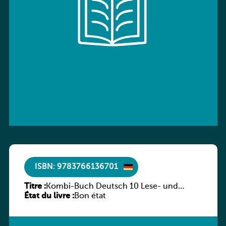
ISBN: 9783766136701
Titre :
Kombi-Buch Deutsch 10 Lese- und
État du livre :
Sprachbuch
Bon état