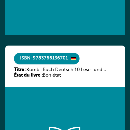
ISBN: 9783766136701
Titre :
Kombi-Buch Deutsch 10 Lese- und
État du livre :
Sprachbuch
Bon état