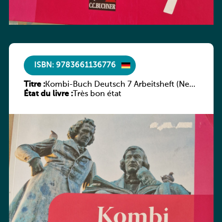
ISBN: 9783661136776
Titre :
Kombi-Buch Deutsch 7 Arbeitsheft (Neue
État du livre :
Ausgabe Luxemburg)
Très bon état