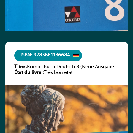
ISBN: 9783661136684
Titre :
Kombi-Buch Deutsch 8 (Neue Ausgabe
État du livre :
Luxemburg)
Très bon état