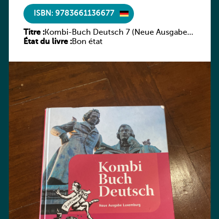
ISBN: 9783661136677
Titre :
Kombi-Buch Deutsch 7 (Neue Ausgabe
État du livre :
Luxemburg)
Bon état