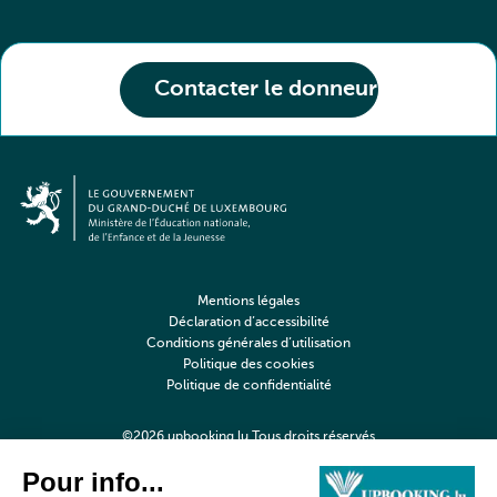
Contacter le donneur
Mentions légales
Déclaration d’accessibilité
Conditions générales d’utilisation
Politique des cookies
Politique de confidentialité
©2026 upbooking.lu Tous droits réservés
Digitalised by