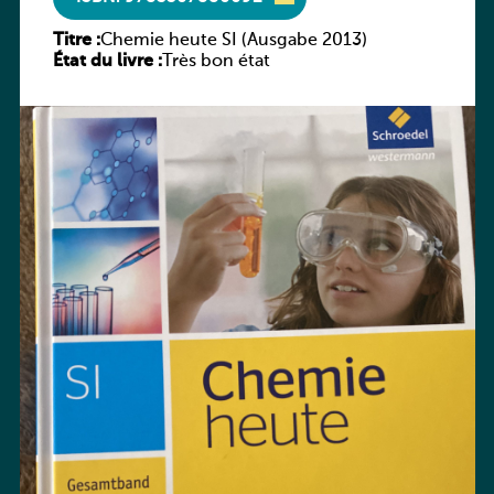
Titre :
Chemie heute SI (Ausgabe 2013)
État du livre :
Très bon état