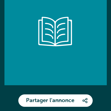
Partager l'annonce